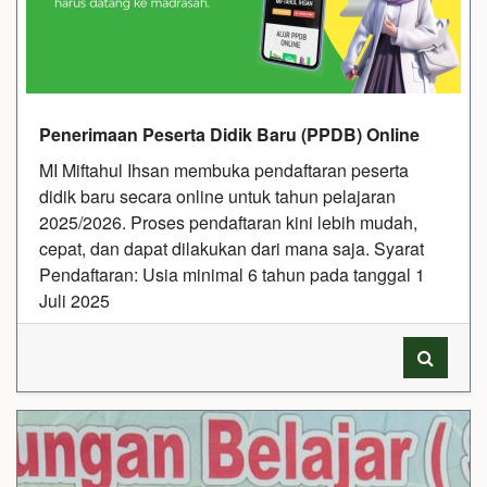
Penerimaan Peserta Didik Baru (PPDB) Online
MI Miftahul Ihsan membuka pendaftaran peserta
didik baru secara online untuk tahun pelajaran
2025/2026. Proses pendaftaran kini lebih mudah,
cepat, dan dapat dilakukan dari mana saja. Syarat
Pendaftaran: Usia minimal 6 tahun pada tanggal 1
Juli 2025