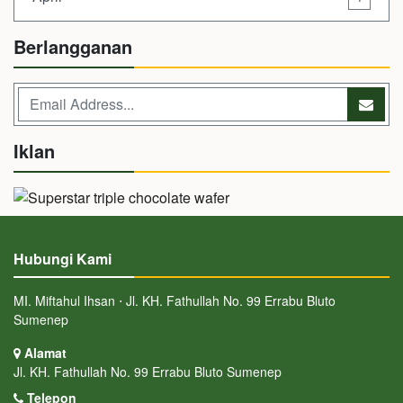
Berlangganan
Iklan
Hubungi Kami
MI. Miftahul Ihsan ⋅ Jl. KH. Fathullah No. 99 Errabu Bluto
Sumenep
Alamat
Jl. KH. Fathullah No. 99 Errabu Bluto Sumenep
Telepon