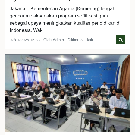
Jakarta – Kementerian Agama (Kemenag) tengah
gencar melaksanakan program sertifikasi guru
sebagai upaya meningkatkan kualitas pendidikan di
Indonesia. Wak
07/01/2025 15:33 - Oleh Admin - Dilihat 271 kali