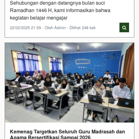
Sehubungan dengan datangnya bulan suci
Ramadhan 1446 H, kami informasikan bahwa
kegiatan belajar mengajar
22/02/2025 21:59 - Oleh Admin - Dilihat 248 kali
Kemenag Targetkan Seluruh Guru Madrasah dan
Agama Bersertifikasi Sampai 2026