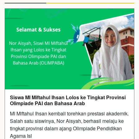
Siswa MI Miftahul Ihsan Lolos ke Tingkat Provinsi
Olimpiade PAI dan Bahasa Arab
MI Miftahul Ihsan kembali torehkan prestasi akademik.
Salah satu siswinya, Nor Aisyah, berhasil melaju ke
tingkat provinsi dalam ajang Olimpiade Pendidikan
Agama Isl