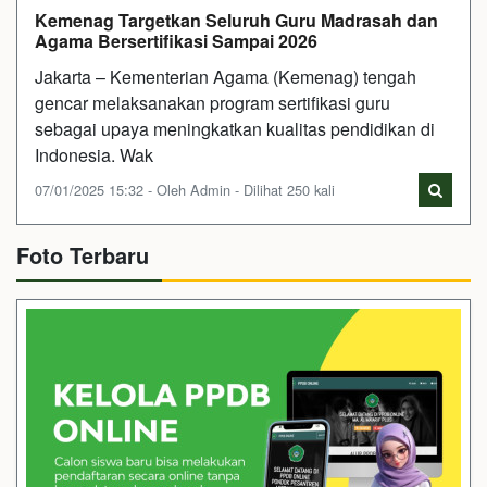
Kemenag Targetkan Seluruh Guru Madrasah dan
Agama Bersertifikasi Sampai 2026
Jakarta – Kementerian Agama (Kemenag) tengah
gencar melaksanakan program sertifikasi guru
sebagai upaya meningkatkan kualitas pendidikan di
Indonesia. Wak
07/01/2025 15:32 - Oleh Admin - Dilihat 250 kali
Foto Terbaru