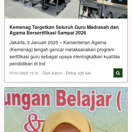
Kemenag Targetkan Seluruh Guru Madrasah dan
Agama Bersertifikasi Sampai 2026
Jakarta, 3 Januari 2025 – Kementerian Agama
(Kemenag) tengah gencar melaksanakan program
sertifikasi guru sebagai upaya meningkatkan kualitas
pendidikan di Ind
07/01/2025 15:31 - Oleh Admin - Dilihat 425 kali