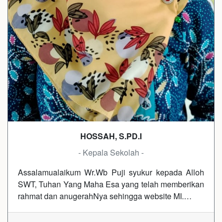
HOSSAH, S.PD.I
- Kepala Sekolah -
Assalamualaikum Wr.Wb Puji syukur kepada Alloh
SWT, Tuhan Yang Maha Esa yang telah memberikan
rahmat dan anugerahNya sehingga website MI.…