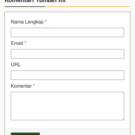
Nama Lengkap
*
Email
*
URL
Komentar
*