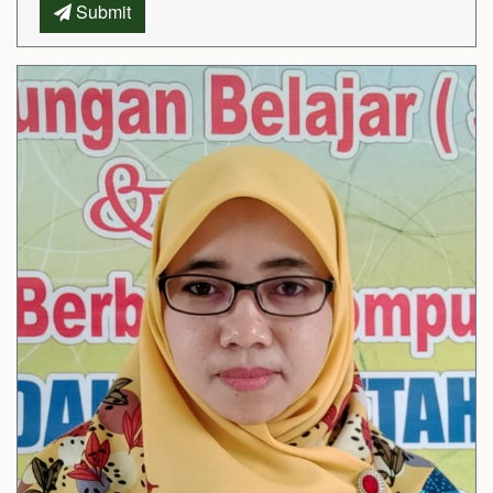
Submit