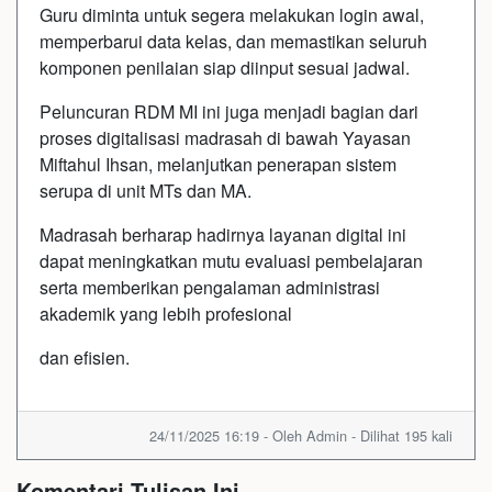
Guru diminta untuk segera melakukan login awal,
memperbarui data kelas, dan memastikan seluruh
komponen penilaian siap diinput sesuai jadwal.
Peluncuran RDM MI ini juga menjadi bagian dari
proses digitalisasi madrasah di bawah Yayasan
Miftahul Ihsan, melanjutkan penerapan sistem
serupa di unit MTs dan MA.
Madrasah berharap hadirnya layanan digital ini
dapat meningkatkan mutu evaluasi pembelajaran
serta memberikan pengalaman administrasi
akademik yang lebih profesional
dan efisien.
24/11/2025 16:19 - Oleh Admin - Dilihat 195 kali
Komentari Tulisan Ini