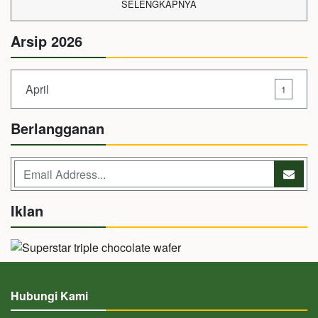
SELENGKAPNYA
Arsip 2026
April
1
Berlangganan
Iklan
Hubungi Kami