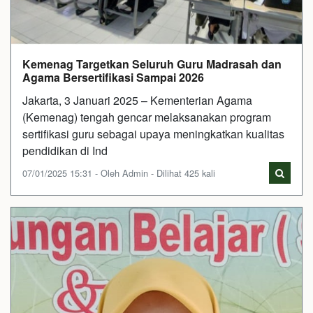
Kemenag Targetkan Seluruh Guru Madrasah dan
Agama Bersertifikasi Sampai 2026
Jakarta, 3 Januari 2025 – Kementerian Agama
(Kemenag) tengah gencar melaksanakan program
sertifikasi guru sebagai upaya meningkatkan kualitas
pendidikan di Ind
07/01/2025 15:31 - Oleh Admin - Dilihat 425 kali